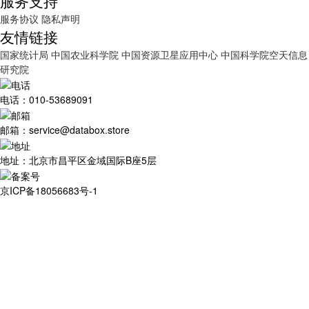
服务支持
服务协议
隐私声明
友情链接
国家统计局
中国农业科学院
中国资源卫星应用中心
中国科学院空天信息
研究院
电话：010-53689091
邮箱：service@databox.store
地址：北京市昌平区金域国际B座5层
京ICP备18056683号-1