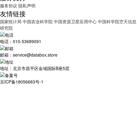
服务协议
隐私声明
友情链接
国家统计局
中国农业科学院
中国资源卫星应用中心
中国科学院空天信息
研究院
电话：010-53689091
邮箱：service@databox.store
地址：北京市昌平区金域国际B座5层
京ICP备18056683号-1