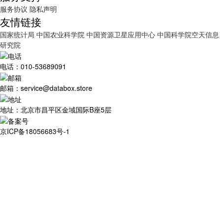
服务协议
隐私声明
友情链接
国家统计局
中国农业科学院
中国资源卫星应用中心
中国科学院空天信息
研究院
电话：010-53689091
邮箱：service@databox.store
地址：北京市昌平区金域国际B座5层
京ICP备18056683号-1