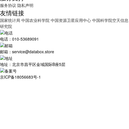
服务协议
隐私声明
友情链接
国家统计局
中国农业科学院
中国资源卫星应用中心
中国科学院空天信息
研究院
电话：010-53689091
邮箱：service@databox.store
地址：北京市昌平区金域国际B座5层
京ICP备18056683号-1