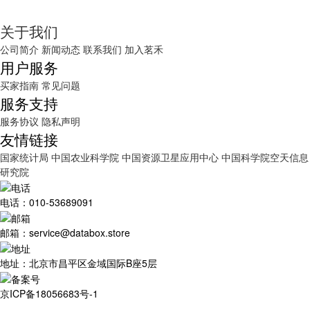
关于我们
公司简介
新闻动态
联系我们
加入茗禾
用户服务
买家指南
常见问题
服务支持
服务协议
隐私声明
友情链接
国家统计局
中国农业科学院
中国资源卫星应用中心
中国科学院空天信息
研究院
电话：010-53689091
邮箱：service@databox.store
地址：北京市昌平区金域国际B座5层
京ICP备18056683号-1