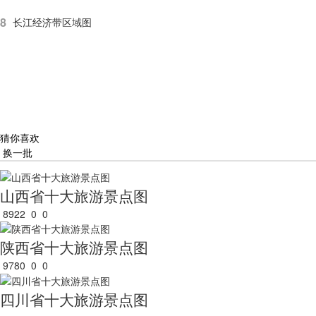
8
长江经济带区域图
猜你喜欢
换一批
山西省十大旅游景点图
8922
0
0
陕西省十大旅游景点图
9780
0
0
四川省十大旅游景点图