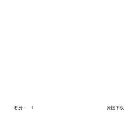
积分：
1
原图下载