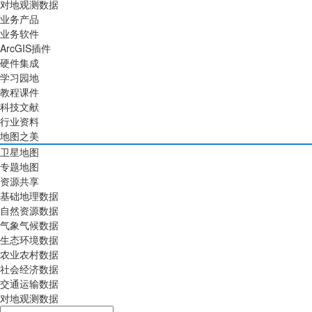
对地观测数据
业务产品
业务软件
ArcGIS插件
硬件集成
学习园地
教程课件
科技文献
行业资料
地图之美
卫星地图
专题地图
资源共享
基础地理数据
自然资源数据
气象气候数据
生态环境数据
农业农村数据
社会经济数据
交通运输数据
对地观测数据