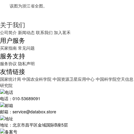
该图为浙江省全图。
关于我们
公司简介
新闻动态
联系我们
加入茗禾
用户服务
买家指南
常见问题
服务支持
服务协议
隐私声明
友情链接
国家统计局
中国农业科学院
中国资源卫星应用中心
中国科学院空天信息
研究院
电话：010-53689091
邮箱：service@databox.store
地址：北京市昌平区金域国际B座5层