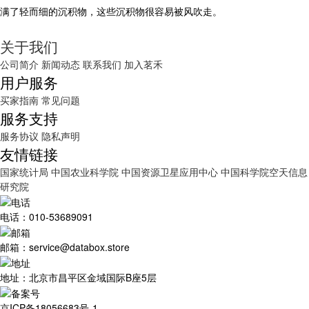
满了轻而细的沉积物，这些沉积物很容易被风吹走。
关于我们
公司简介
新闻动态
联系我们
加入茗禾
用户服务
买家指南
常见问题
服务支持
服务协议
隐私声明
友情链接
国家统计局
中国农业科学院
中国资源卫星应用中心
中国科学院空天信息
研究院
电话：010-53689091
邮箱：service@databox.store
地址：北京市昌平区金域国际B座5层
京ICP备18056683号-1