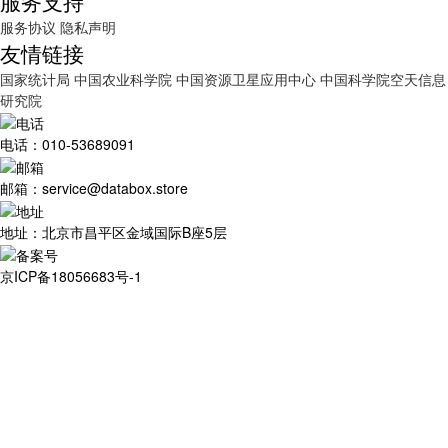
服务支持
服务协议
隐私声明
友情链接
国家统计局
中国农业科学院
中国资源卫星应用中心
中国科学院空天信息
研究院
电话：010-53689091
邮箱：service@databox.store
地址：北京市昌平区金域国际B座5层
京ICP备18056683号-1