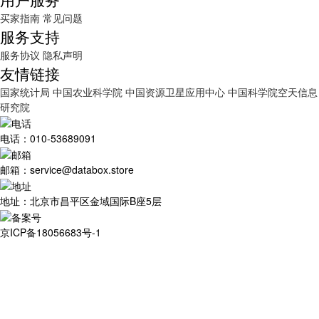
买家指南
常见问题
服务支持
服务协议
隐私声明
友情链接
国家统计局
中国农业科学院
中国资源卫星应用中心
中国科学院空天信息
研究院
电话：010-53689091
邮箱：service@databox.store
地址：北京市昌平区金域国际B座5层
京ICP备18056683号-1