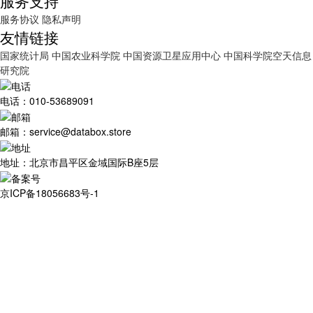
服务支持
服务协议
隐私声明
友情链接
国家统计局
中国农业科学院
中国资源卫星应用中心
中国科学院空天信息
研究院
电话：010-53689091
邮箱：service@databox.store
地址：北京市昌平区金域国际B座5层
京ICP备18056683号-1