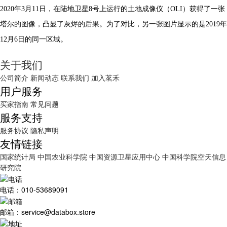
2020年3月11日，在陆地卫星8号上运行的土地成像仪（OLI）获得了一张
塔尔的图像，凸显了灰烬的后果。为了对比，另一张图片显示的是2019年
12月6日的同一区域。
关于我们
公司简介
新闻动态
联系我们
加入茗禾
用户服务
买家指南
常见问题
服务支持
服务协议
隐私声明
友情链接
国家统计局
中国农业科学院
中国资源卫星应用中心
中国科学院空天信息
研究院
电话：010-53689091
邮箱：service@databox.store