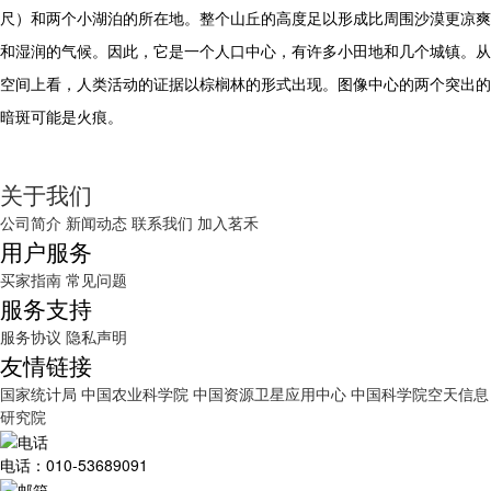
尺）和两个小湖泊的所在地。整个山丘的高度足以形成比周围沙漠更凉爽
和湿润的气候。因此，它是一个人口中心，有许多小田地和几个城镇。从
空间上看，人类活动的证据以棕榈林的形式出现。图像中心的两个突出的
暗斑可能是火痕。
关于我们
公司简介
新闻动态
联系我们
加入茗禾
用户服务
买家指南
常见问题
服务支持
服务协议
隐私声明
友情链接
国家统计局
中国农业科学院
中国资源卫星应用中心
中国科学院空天信息
研究院
电话：010-53689091