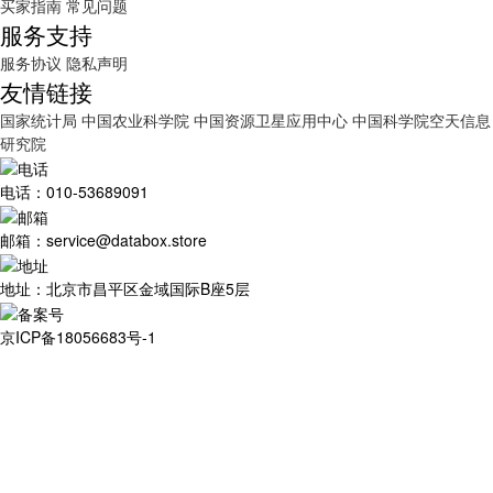
买家指南
常见问题
服务支持
服务协议
隐私声明
友情链接
国家统计局
中国农业科学院
中国资源卫星应用中心
中国科学院空天信息
研究院
电话：010-53689091
邮箱：service@databox.store
地址：北京市昌平区金域国际B座5层
京ICP备18056683号-1