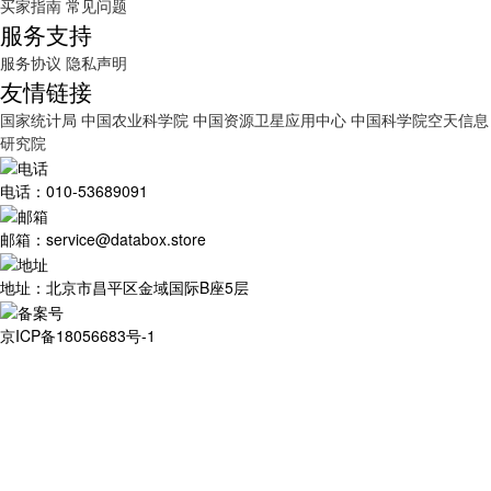
买家指南
常见问题
服务支持
服务协议
隐私声明
友情链接
国家统计局
中国农业科学院
中国资源卫星应用中心
中国科学院空天信息
研究院
电话：010-53689091
邮箱：service@databox.store
地址：北京市昌平区金域国际B座5层
京ICP备18056683号-1