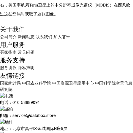
右，美国宇航局Terra卫星上的中分辨率成像光谱仪（MODIS）在西风吹
过这些岛屿时获取了这张图像。
关于我们
公司简介
新闻动态
联系我们
加入茗禾
用户服务
买家指南
常见问题
服务支持
服务协议
隐私声明
友情链接
国家统计局
中国农业科学院
中国资源卫星应用中心
中国科学院空天信息
研究院
电话：010-53689091
邮箱：service@databox.store
地址：北京市昌平区金域国际B座5层