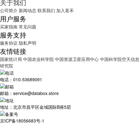
关于我们
公司简介
新闻动态
联系我们
加入茗禾
用户服务
买家指南
常见问题
服务支持
服务协议
隐私声明
友情链接
国家统计局
中国农业科学院
中国资源卫星应用中心
中国科学院空天信息
研究院
电话：010-53689091
邮箱：service@databox.store
地址：北京市昌平区金域国际B座5层
京ICP备18056683号-1