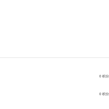
0 积分
0 积分