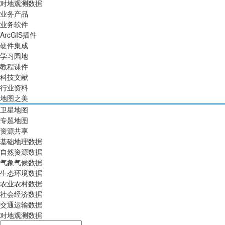
对地观测数据
业务产品
业务软件
ArcGIS插件
硬件集成
学习园地
教程课件
科技文献
行业资料
地图之美
卫星地图
专题地图
资源共享
基础地理数据
自然资源数据
气象气候数据
生态环境数据
农业农村数据
社会经济数据
交通运输数据
对地观测数据