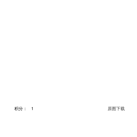
积分：
1
原图下载