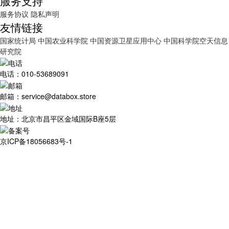
服务支持
服务协议
隐私声明
友情链接
国家统计局
中国农业科学院
中国资源卫星应用中心
中国科学院空天信息
研究院
电话：010-53689091
邮箱：service@databox.store
地址：北京市昌平区金域国际B座5层
京ICP备18056683号-1