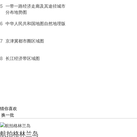
5
一带一路经济走廊及其途径城市
分布地势图
6
中华人民共和国地图自然地理版
7
京津冀都市圈区域图
8
长江经济带区域图
猜你喜欢
换一批
航拍格林兰岛