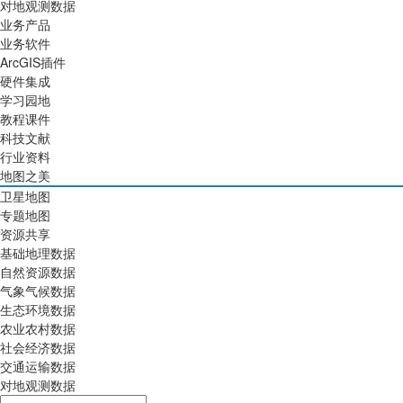
对地观测数据
业务产品
业务软件
ArcGIS插件
硬件集成
学习园地
教程课件
科技文献
行业资料
地图之美
卫星地图
专题地图
资源共享
基础地理数据
自然资源数据
气象气候数据
生态环境数据
农业农村数据
社会经济数据
交通运输数据
对地观测数据