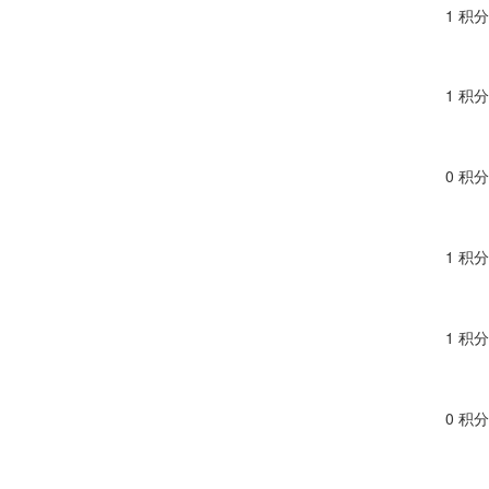
1 积分
1 积分
0 积分
1 积分
1 积分
0 积分