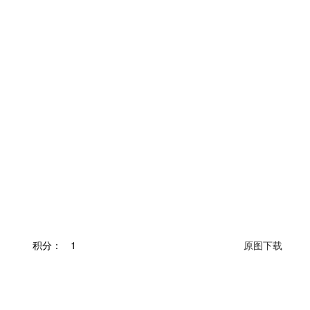
积分：
1
原图下载