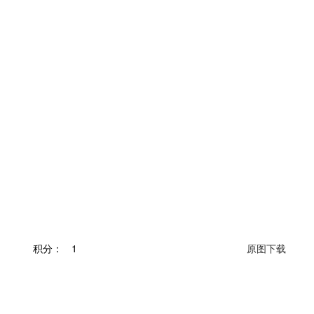
积分：
1
原图下载