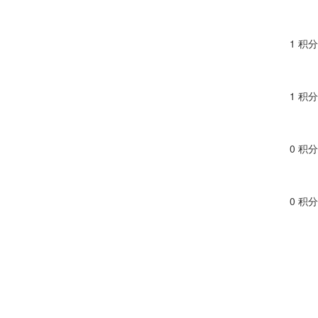
1 积分
1 积分
0 积分
0 积分