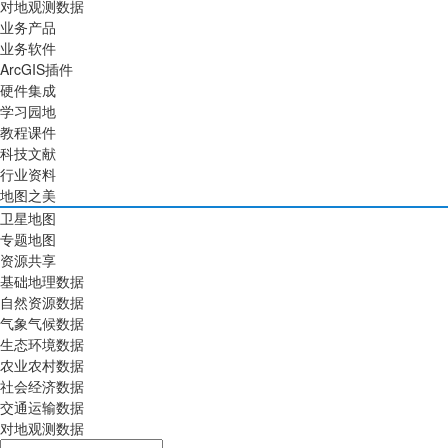
对地观测数据
业务产品
业务软件
ArcGIS插件
硬件集成
学习园地
教程课件
科技文献
行业资料
地图之美
卫星地图
专题地图
资源共享
基础地理数据
自然资源数据
气象气候数据
生态环境数据
农业农村数据
社会经济数据
交通运输数据
对地观测数据