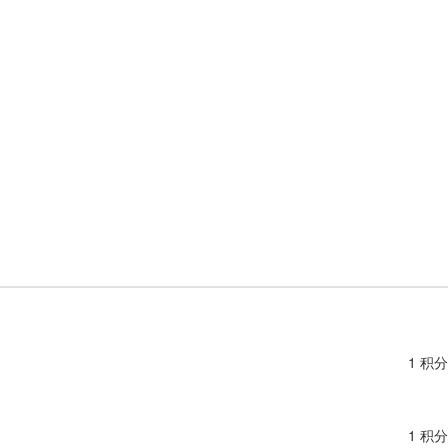
1 积分
1 积分