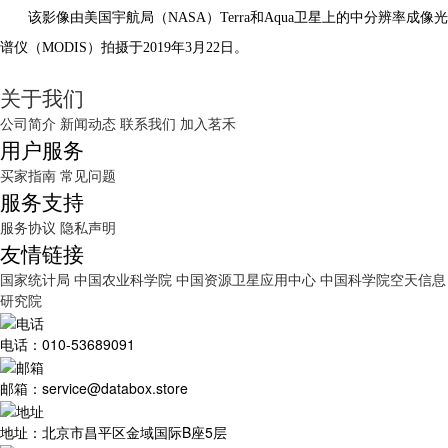
该影像由美国宇航局（NASA）Terra和Aqua卫星上的中分辨率成像光
谱仪（MODIS）拍摄于2019年3月22日。
关于我们
公司简介
新闻动态
联系我们
加入茗禾
用户服务
买家指南
常见问题
服务支持
服务协议
隐私声明
友情链接
国家统计局
中国农业科学院
中国资源卫星应用中心
中国科学院空天信息
研究院
电话：010-53689091
邮箱：service@databox.store
地址：北京市昌平区金域国际B座5层