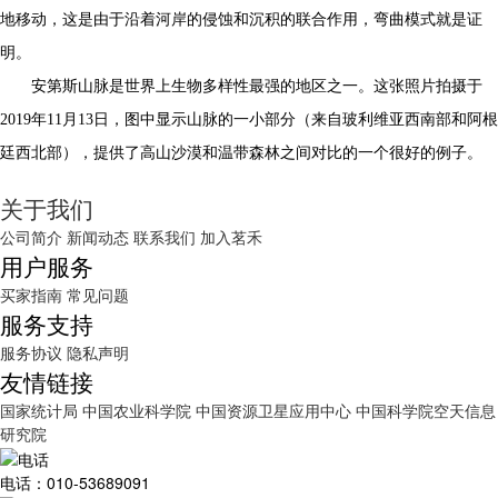
地移动，这是由于沿着河岸的侵蚀和沉积的联合作用，弯曲模式就是证
明。
安第斯山脉是世界上生物多样性最强的地区之一。这张照片拍摄于
2019年11月13日，图中显示山脉的一小部分（来自玻利维亚西南部和阿根
廷西北部），提供了高山沙漠和温带森林之间对比的一个很好的例子。
关于我们
公司简介
新闻动态
联系我们
加入茗禾
用户服务
买家指南
常见问题
服务支持
服务协议
隐私声明
友情链接
国家统计局
中国农业科学院
中国资源卫星应用中心
中国科学院空天信息
研究院
电话：010-53689091