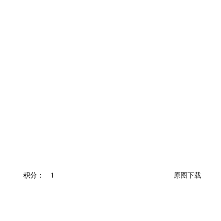
积分：
1
原图下载