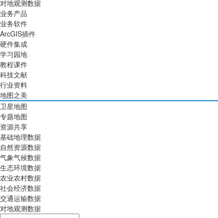
对地观测数据
业务产品
业务软件
ArcGIS插件
硬件集成
学习园地
教程课件
科技文献
行业资料
地图之美
卫星地图
专题地图
资源共享
基础地理数据
自然资源数据
气象气候数据
生态环境数据
农业农村数据
社会经济数据
交通运输数据
对地观测数据