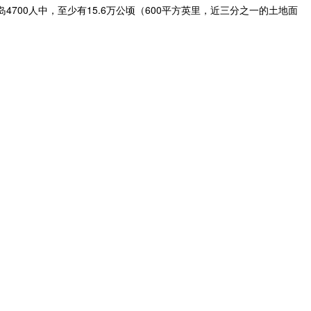
700人中，至少有15.6万公顷（600平方英里，近三分之一的土地面