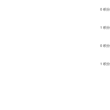
0 积分
1 积分
0 积分
1 积分