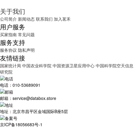
关于我们
公司简介
新闻动态
联系我们
加入茗禾
用户服务
买家指南
常见问题
服务支持
服务协议
隐私声明
友情链接
国家统计局
中国农业科学院
中国资源卫星应用中心
中国科学院空天信息
研究院
电话：010-53689091
邮箱：service@databox.store
地址：北京市昌平区金域国际B座5层
京ICP备18056683号-1