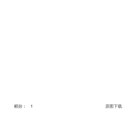
积分：
1
原图下载