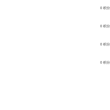
0 积分
0 积分
0 积分
0 积分