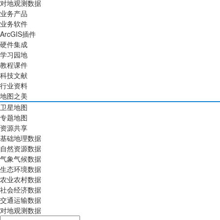
对地观测数据
业务产品
业务软件
ArcGIS插件
硬件集成
学习园地
教程课件
科技文献
行业资料
地图之美
卫星地图
专题地图
资源共享
基础地理数据
自然资源数据
气象气候数据
生态环境数据
农业农村数据
社会经济数据
交通运输数据
对地观测数据