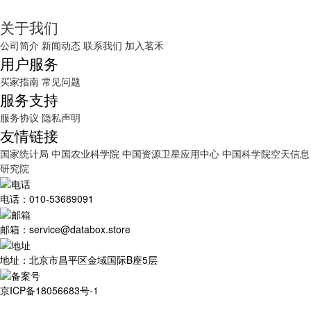
关于我们
公司简介
新闻动态
联系我们
加入茗禾
用户服务
买家指南
常见问题
服务支持
服务协议
隐私声明
友情链接
国家统计局
中国农业科学院
中国资源卫星应用中心
中国科学院空天信息
研究院
电话：010-53689091
邮箱：service@databox.store
地址：北京市昌平区金域国际B座5层
京ICP备18056683号-1