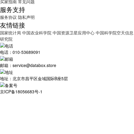
买家指南
常见问题
服务支持
服务协议
隐私声明
友情链接
国家统计局
中国农业科学院
中国资源卫星应用中心
中国科学院空天信息
研究院
电话：010-53689091
邮箱：service@databox.store
地址：北京市昌平区金域国际B座5层
京ICP备18056683号-1