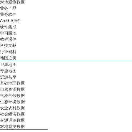
对地观测数据
业务产品
业务软件
ArcGIS插件
硬件集成
学习园地
教程课件
科技文献
行业资料
地图之美
卫星地图
专题地图
资源共享
基础地理数据
自然资源数据
气象气候数据
生态环境数据
农业农村数据
社会经济数据
交通运输数据
对地观测数据