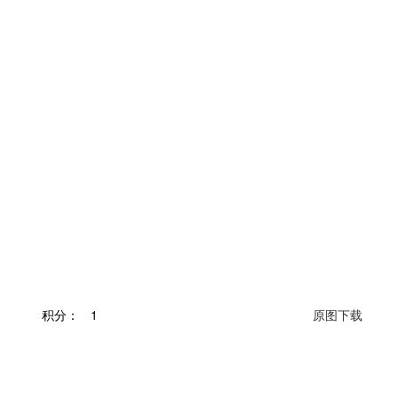
积分：
1
原图下载