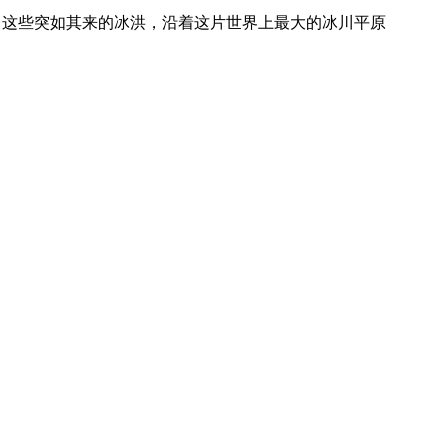
）。这些突如其来的冰洪，沿着这片世界上最大的冰川平原