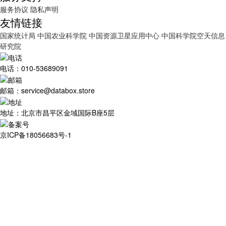
服务协议
隐私声明
友情链接
国家统计局
中国农业科学院
中国资源卫星应用中心
中国科学院空天信息
研究院
电话：010-53689091
邮箱：service@databox.store
地址：北京市昌平区金域国际B座5层
京ICP备18056683号-1