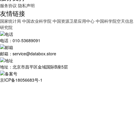
服务协议
隐私声明
友情链接
国家统计局
中国农业科学院
中国资源卫星应用中心
中国科学院空天信息
研究院
电话：010-53689091
邮箱：service@databox.store
地址：北京市昌平区金域国际B座5层
京ICP备18056683号-1