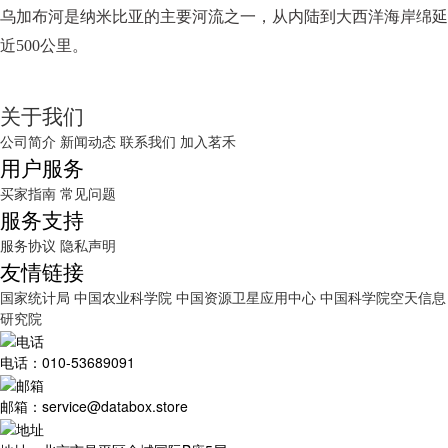
乌加布河是纳米比亚的主要河流之一，从内陆到大西洋海岸绵延
近500公里。
关于我们
公司简介
新闻动态
联系我们
加入茗禾
用户服务
买家指南
常见问题
服务支持
服务协议
隐私声明
友情链接
国家统计局
中国农业科学院
中国资源卫星应用中心
中国科学院空天信息
研究院
电话：010-53689091
邮箱：service@databox.store