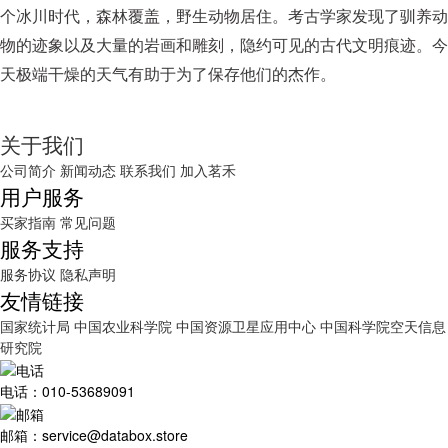
个冰川时代，森林覆盖，野生动物居住。考古学家发现了驯养动
物的迹象以及大量的岩画和雕刻，隐约可见的古代文明痕迹。今
天极端干燥的天气有助于为了保存他们的杰作。
关于我们
公司简介
新闻动态
联系我们
加入茗禾
用户服务
买家指南
常见问题
服务支持
服务协议
隐私声明
友情链接
国家统计局
中国农业科学院
中国资源卫星应用中心
中国科学院空天信息
研究院
电话：010-53689091
邮箱：service@databox.store