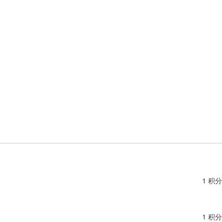
1 积分
1 积分