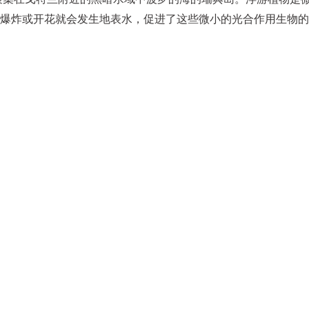
爆炸或开花就会发生地表水，促进了这些微小的光合作用生物的