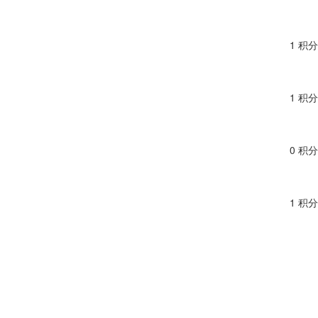
1 积分
1 积分
0 积分
1 积分