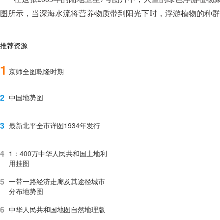
图所示，当深海水流将营养物质带到阳光下时，浮游植物的种群
推荐资源
1
京师全图乾隆时期
2
中国地势图
3
最新北平全市详图1934年发行
4
1：400万中华人民共和国土地利
用挂图
5
一带一路经济走廊及其途径城市
分布地势图
6
中华人民共和国地图自然地理版