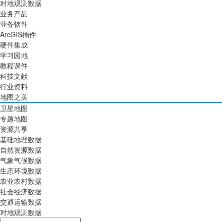
对地观测数据
业务产品
业务软件
ArcGIS插件
硬件集成
学习园地
教程课件
科技文献
行业资料
地图之美
卫星地图
专题地图
资源共享
基础地理数据
自然资源数据
气象气候数据
生态环境数据
农业农村数据
社会经济数据
交通运输数据
对地观测数据