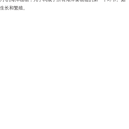
生长和繁殖
。