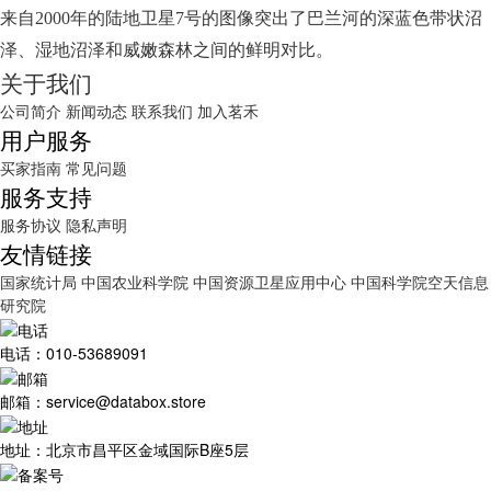
来自2000年的陆地卫星7号的图像突出了巴兰河的深蓝色带状沼
泽、湿地沼泽和威嫩森林之间的鲜明对比。
关于我们
公司简介
新闻动态
联系我们
加入茗禾
用户服务
买家指南
常见问题
服务支持
服务协议
隐私声明
友情链接
国家统计局
中国农业科学院
中国资源卫星应用中心
中国科学院空天信息
研究院
电话：010-53689091
邮箱：service@databox.store
地址：北京市昌平区金域国际B座5层