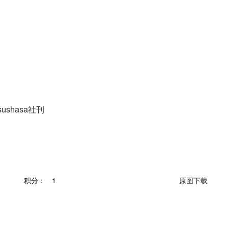
ushasa社刊
积分：
1
原图下载