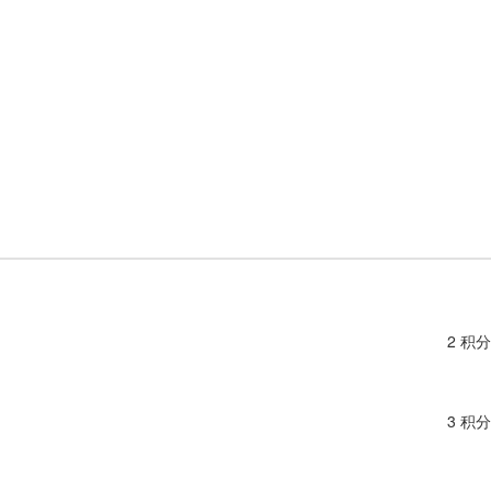
2 积分
3 积分