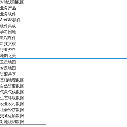
对地观测数据
业务产品
业务软件
ArcGIS插件
硬件集成
学习园地
教程课件
科技文献
行业资料
地图之美
卫星地图
专题地图
资源共享
基础地理数据
自然资源数据
气象气候数据
生态环境数据
农业农村数据
社会经济数据
交通运输数据
对地观测数据