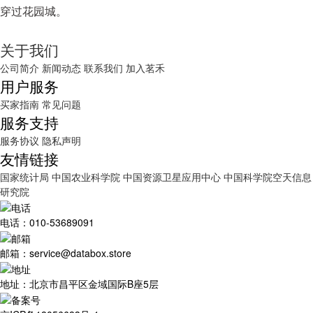
穿过花园城。
关于我们
公司简介
新闻动态
联系我们
加入茗禾
用户服务
买家指南
常见问题
服务支持
服务协议
隐私声明
友情链接
国家统计局
中国农业科学院
中国资源卫星应用中心
中国科学院空天信息
研究院
电话：010-53689091
邮箱：service@databox.store
地址：北京市昌平区金域国际B座5层