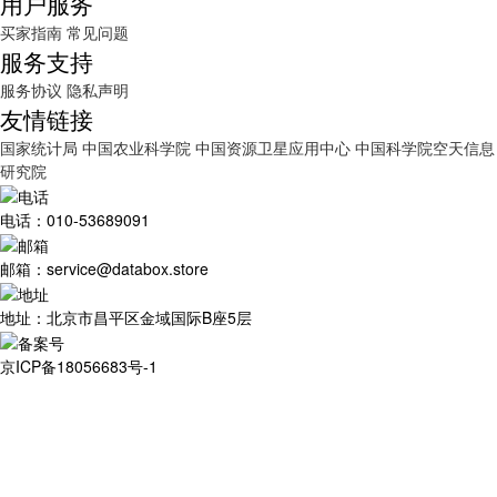
用户服务
买家指南
常见问题
服务支持
服务协议
隐私声明
友情链接
国家统计局
中国农业科学院
中国资源卫星应用中心
中国科学院空天信息
研究院
电话：010-53689091
邮箱：service@databox.store
地址：北京市昌平区金域国际B座5层
京ICP备18056683号-1