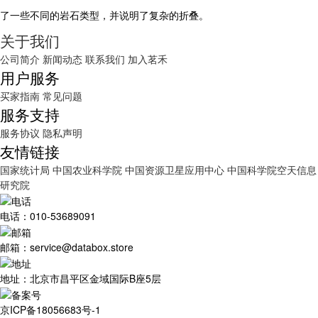
了一些不同的岩石类型，并说明了复杂的折叠。
关于我们
公司简介
新闻动态
联系我们
加入茗禾
用户服务
买家指南
常见问题
服务支持
服务协议
隐私声明
友情链接
国家统计局
中国农业科学院
中国资源卫星应用中心
中国科学院空天信息
研究院
电话：010-53689091
邮箱：service@databox.store
地址：北京市昌平区金域国际B座5层
京ICP备18056683号-1