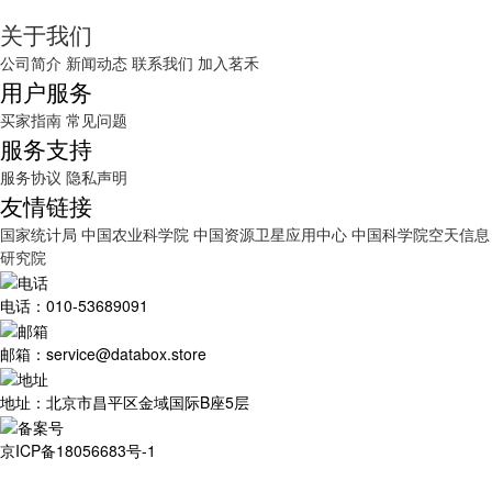
关于我们
公司简介
新闻动态
联系我们
加入茗禾
用户服务
买家指南
常见问题
服务支持
服务协议
隐私声明
友情链接
国家统计局
中国农业科学院
中国资源卫星应用中心
中国科学院空天信息
研究院
电话：010-53689091
邮箱：service@databox.store
地址：北京市昌平区金域国际B座5层
京ICP备18056683号-1