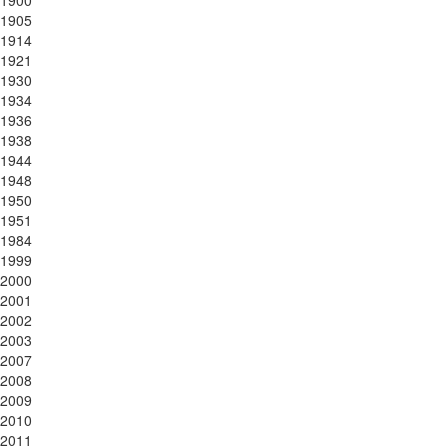
1905
1914
1921
1930
1934
1936
1938
1944
1948
1950
1951
1984
1999
2000
2001
2002
2003
2007
2008
2009
2010
2011