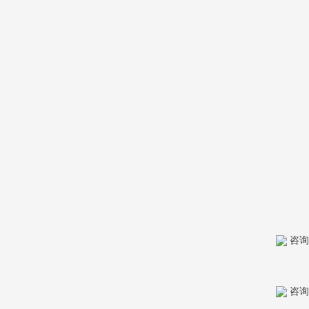
咨询
咨询