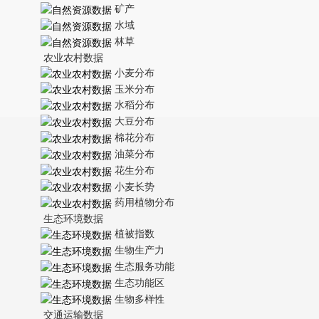
矿产
水域
林草
农业农村数据
小麦分布
玉米分布
水稻分布
大豆分布
棉花分布
油菜分布
花生分布
小麦长势
药用植物分布
生态环境数据
植被指数
生物生产力
生态服务功能
生态功能区
生物多样性
交通运输数据