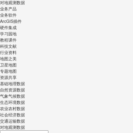
对地观测数据
业务产品
业务软件
ArcGIS插件
硬件集成
学习园地
教程课件
科技文献
行业资料
地图之美
卫星地图
专题地图
资源共享
基础地理数据
自然资源数据
气象气候数据
生态环境数据
农业农村数据
社会经济数据
交通运输数据
对地观测数据