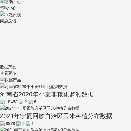
帮助中心
问题反馈
数据产品
查看更多
河南省2020年小麦非粮化监测数据
15452
2
5
2021年宁夏回族自治区玉米种植分布数据
8979
0
1