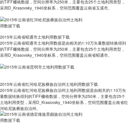
的TIFF栅格数据，空间分辨率为250米，主要包含25个土地利用类型，
采用D_Krasovsky_1940坐标系，空间范围覆盖云南省玉溪市。
2015年云南省昭通市土地利用数据下载
2015年云南省昭通市土地利用数据是由相关的1:10万矢量数据转换得到
的TIFF栅格数据，空间分辨率为250米，主要包含25个土地利用类型，
采用D_Krasovsky_1940坐标系，空间范围覆盖云南省昭通市。
2015年云南省红河哈尼族彝族自治州土地利用数据下载
2015年云南省红河哈尼族彝族自治州土地利用数据是由相关的1:10万矢
量数据转换得到的TIFF栅格数据，空间分辨率为250米，主要包含25个
土地利用类型，采用D_Krasovsky_1940坐标系，空间范围覆盖云南省红
河哈尼族彝族自治州。