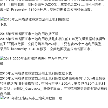
的TIFF栅格数据，空间分辨率为250米，主要包含25个土地利用类型，
采用D_Krasovsky_1940坐标系，空间范围覆盖云南省保山市。
2015年云南省丽江市土地利用数据下载
2015年云南省丽江市土地利用数据是由相关的1:10万矢量数据转换得到
的TIFF栅格数据，空间分辨率为250米，主要包含25个土地利用类型，
采用D_Krasovsky_1940坐标系，空间范围覆盖云南省丽江市。
2015年云南省楚雄彝族自治州土地利用数据下载
2015年云南省楚雄彝族自治州土地利用数据是由相关的1:10万矢量数据
转换得到的TIFF栅格数据，空间分辨率为250米，主要包含25个土地利
用类型，采用D_Krasovsky_1940坐标系，空间范围覆盖云南省楚雄彝族
自治州。