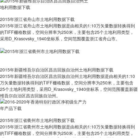
2015年浙江省舟山市土地利用数据下载
2015年浙江省舟山市土地利用数据是由相关的1:10万矢量数据转换得到
的TIFF栅格数据，空间分辨率为250米，主要包含25个土地利用类型，
采用D_Krasovsky_1940坐标系，空间范围覆盖浙江省舟山市。
2015年新疆维吾尔自治区昌吉回族自治州土地利用数据下载
2015年新疆维吾尔自治区昌吉回族自治州土地利用数据是由相关的1:10
万矢量数据转换得到的TIFF栅格数据，空间分辨率为250米，主要包含
25个土地利用类型，采用D_Krasovsky_1940坐标系，空间范围覆盖新疆
维吾尔自治区昌吉回族自治州。
2015年浙江省衢州市土地利用数据下载
2015年浙江省衢州市土地利用数据是由相关的1:10万矢量数据转换得到
的TIFF栅格数据，空间分辨率为250米，主要包含25个土地利用类型，