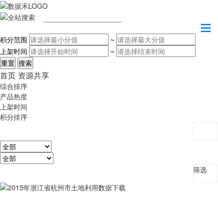
请输入关键字
积分范围
~
上架时间
~
首页
资源共享
综合排序
产品热度
上架时间
积分排序
筛选