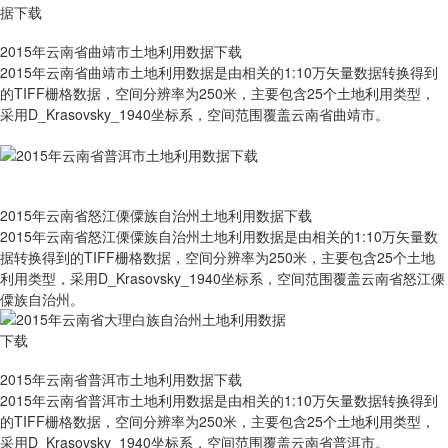
2015年云南省曲靖市土地利用数据下载
2015年云南省曲靖市土地利用数据是由相关的1:10万矢量数据转换得到
的TIFF栅格数据，空间分辨率为250米，主要包含25个土地利用类型，
采用D_Krasovsky_1940坐标系，空间范围覆盖云南省曲靖市。
2015年云南省怒江傈僳族自治州土地利用数据下载
2015年云南省怒江傈僳族自治州土地利用数据是由相关的1:10万矢量数
据转换得到的TIFF栅格数据，空间分辨率为250米，主要包含25个土地
利用类型，采用D_Krasovsky_1940坐标系，空间范围覆盖云南省怒江傈
僳族自治州。
2015年云南省普洱市土地利用数据下载
2015年云南省普洱市土地利用数据是由相关的1:10万矢量数据转换得到
的TIFF栅格数据，空间分辨率为250米，主要包含25个土地利用类型，
采用D_Krasovsky_1940坐标系，空间范围覆盖云南省普洱市。