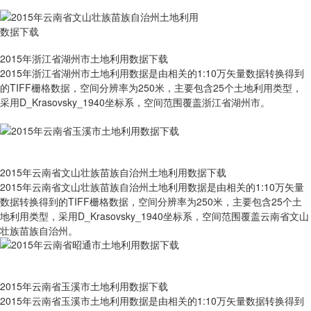
2015年浙江省湖州市土地利用数据下载
2015年浙江省湖州市土地利用数据是由相关的1:10万矢量数据转换得到
的TIFF栅格数据，空间分辨率为250米，主要包含25个土地利用类型，
采用D_Krasovsky_1940坐标系，空间范围覆盖浙江省湖州市。
2015年云南省文山壮族苗族自治州土地利用数据下载
2015年云南省文山壮族苗族自治州土地利用数据是由相关的1:10万矢量
数据转换得到的TIFF栅格数据，空间分辨率为250米，主要包含25个土
地利用类型，采用D_Krasovsky_1940坐标系，空间范围覆盖云南省文山
壮族苗族自治州。
2015年云南省玉溪市土地利用数据下载
2015年云南省玉溪市土地利用数据是由相关的1:10万矢量数据转换得到