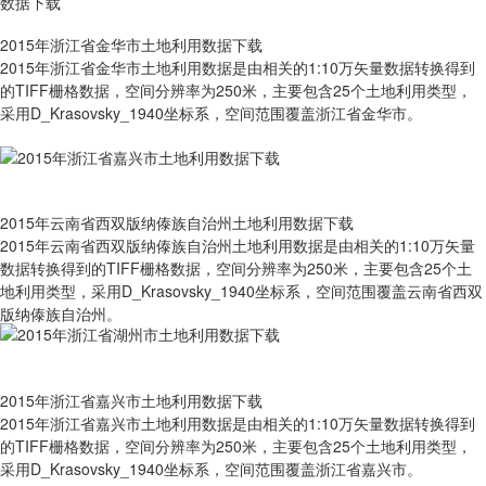
2015年浙江省金华市土地利用数据下载
2015年浙江省金华市土地利用数据是由相关的1:10万矢量数据转换得到
的TIFF栅格数据，空间分辨率为250米，主要包含25个土地利用类型，
采用D_Krasovsky_1940坐标系，空间范围覆盖浙江省金华市。
2015年云南省西双版纳傣族自治州土地利用数据下载
2015年云南省西双版纳傣族自治州土地利用数据是由相关的1:10万矢量
数据转换得到的TIFF栅格数据，空间分辨率为250米，主要包含25个土
地利用类型，采用D_Krasovsky_1940坐标系，空间范围覆盖云南省西双
版纳傣族自治州。
2015年浙江省嘉兴市土地利用数据下载
2015年浙江省嘉兴市土地利用数据是由相关的1:10万矢量数据转换得到
的TIFF栅格数据，空间分辨率为250米，主要包含25个土地利用类型，
采用D_Krasovsky_1940坐标系，空间范围覆盖浙江省嘉兴市。