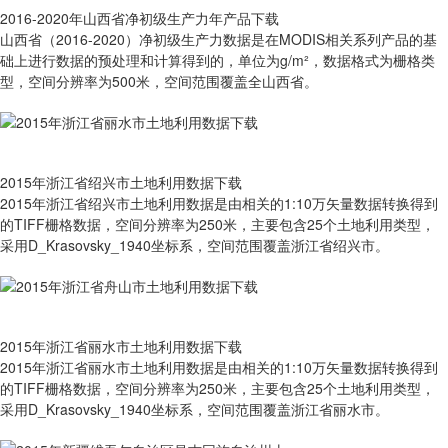
2016-2020年山西省净初级生产力年产品下载
山西省（2016-2020）净初级生产力数据是在MODIS相关系列产品的基
础上进行数据的预处理和计算得到的，单位为g/m²，数据格式为栅格类
型，空间分辨率为500米，空间范围覆盖全山西省。
2015年浙江省绍兴市土地利用数据下载
2015年浙江省绍兴市土地利用数据是由相关的1:10万矢量数据转换得到
的TIFF栅格数据，空间分辨率为250米，主要包含25个土地利用类型，
采用D_Krasovsky_1940坐标系，空间范围覆盖浙江省绍兴市。
2015年浙江省丽水市土地利用数据下载
2015年浙江省丽水市土地利用数据是由相关的1:10万矢量数据转换得到
的TIFF栅格数据，空间分辨率为250米，主要包含25个土地利用类型，
采用D_Krasovsky_1940坐标系，空间范围覆盖浙江省丽水市。