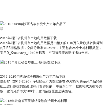
2015年浙江省杭州市土地利用数据下载
2015年浙江省杭州市土地利用数据是由相关的1:10万矢量数据转换得到
的TIFF栅格数据，空间分辨率为250米，主要包含25个土地利用类型，
采用D_Krasovsky_1940坐标系，空间范围覆盖浙江省杭州市。
2016-2020年陕西省净初级生产力年产品下载
陕西省（2016-2020）净初级生产力数据是在MODIS相关系列产品的基
础上进行数据的预处理和计算得到的，单位为g/m²，数据格式为栅格类
型，空间分辨率为500米，空间范围覆盖全陕西省。