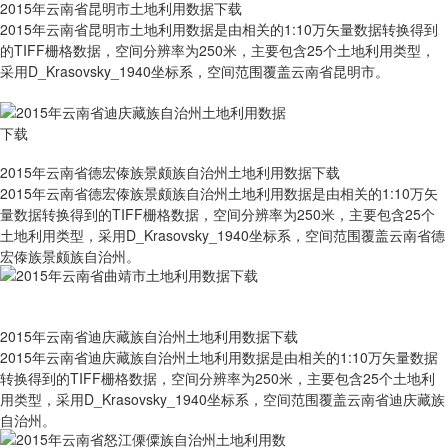
2015年云南省昆明市土地利用数据下载
2015年云南省昆明市土地利用数据是由相关的1:10万矢量数据转换得到
的TIFF栅格数据，空间分辨率为250米，主要包含25个土地利用类型，
采用D_Krasovsky_1940坐标系，空间范围覆盖云南省昆明市。
2015年云南省德宏傣族景颇族自治州土地利用数据下载
2015年云南省德宏傣族景颇族自治州土地利用数据是由相关的1:10万矢
量数据转换得到的TIFF栅格数据，空间分辨率为250米，主要包含25个
土地利用类型，采用D_Krasovsky_1940坐标系，空间范围覆盖云南省德
宏傣族景颇族自治州。
2015年云南省迪庆藏族自治州土地利用数据下载
2015年云南省迪庆藏族自治州土地利用数据是由相关的1:10万矢量数据
转换得到的TIFF栅格数据，空间分辨率为250米，主要包含25个土地利
用类型，采用D_Krasovsky_1940坐标系，空间范围覆盖云南省迪庆藏族
自治州。