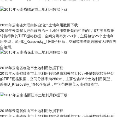
2015年云南省大理白族自治州土地利用数据下载
2015年云南省大理白族自治州土地利用数据是由相关的1:10万矢量数据
转换得到的TIFF栅格数据，空间分辨率为250米，主要包含25个土地利
用类型，采用D_Krasovsky_1940坐标系，空间范围覆盖云南省大理白族
自治州。
2015年云南省临沧市土地利用数据下载
2015年云南省临沧市土地利用数据是由相关的1:10万矢量数据转换得到
的TIFF栅格数据，空间分辨率为250米，主要包含25个土地利用类型，
采用D_Krasovsky_1940坐标系，空间范围覆盖云南省临沧市。
2015年云南省保山市土地利用数据下载
2015年云南省保山市土地利用数据是由相关的1:10万矢量数据转换得到