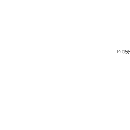
10 积分