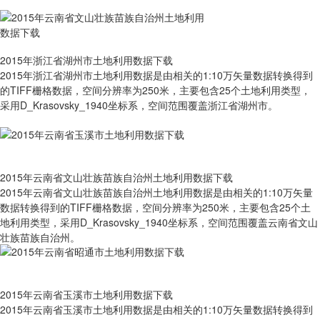
2015年浙江省湖州市土地利用数据下载
2015年浙江省湖州市土地利用数据是由相关的1:10万矢量数据转换得到
的TIFF栅格数据，空间分辨率为250米，主要包含25个土地利用类型，
采用D_Krasovsky_1940坐标系，空间范围覆盖浙江省湖州市。
2015年云南省文山壮族苗族自治州土地利用数据下载
2015年云南省文山壮族苗族自治州土地利用数据是由相关的1:10万矢量
数据转换得到的TIFF栅格数据，空间分辨率为250米，主要包含25个土
地利用类型，采用D_Krasovsky_1940坐标系，空间范围覆盖云南省文山
壮族苗族自治州。
2015年云南省玉溪市土地利用数据下载
2015年云南省玉溪市土地利用数据是由相关的1:10万矢量数据转换得到