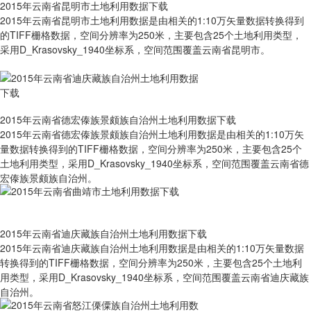
2015年云南省昆明市土地利用数据下载
2015年云南省昆明市土地利用数据是由相关的1:10万矢量数据转换得到
的TIFF栅格数据，空间分辨率为250米，主要包含25个土地利用类型，
采用D_Krasovsky_1940坐标系，空间范围覆盖云南省昆明市。
2015年云南省德宏傣族景颇族自治州土地利用数据下载
2015年云南省德宏傣族景颇族自治州土地利用数据是由相关的1:10万矢
量数据转换得到的TIFF栅格数据，空间分辨率为250米，主要包含25个
土地利用类型，采用D_Krasovsky_1940坐标系，空间范围覆盖云南省德
宏傣族景颇族自治州。
2015年云南省迪庆藏族自治州土地利用数据下载
2015年云南省迪庆藏族自治州土地利用数据是由相关的1:10万矢量数据
转换得到的TIFF栅格数据，空间分辨率为250米，主要包含25个土地利
用类型，采用D_Krasovsky_1940坐标系，空间范围覆盖云南省迪庆藏族
自治州。