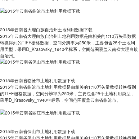
2015年云南省大理白族自治州土地利用数据下载
2015年云南省大理白族自治州土地利用数据是由相关的1:10万矢量数据
转换得到的TIFF栅格数据，空间分辨率为250米，主要包含25个土地利
用类型，采用D_Krasovsky_1940坐标系，空间范围覆盖云南省大理白族
自治州。
2015年云南省临沧市土地利用数据下载
2015年云南省临沧市土地利用数据是由相关的1:10万矢量数据转换得到
的TIFF栅格数据，空间分辨率为250米，主要包含25个土地利用类型，
采用D_Krasovsky_1940坐标系，空间范围覆盖云南省临沧市。
2015年云南省保山市土地利用数据下载
2015年云南省保山市土地利用数据是由相关的1:10万矢量数据转换得到