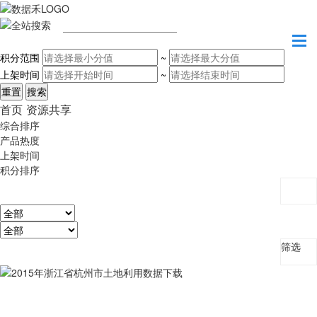
请输入关键字
积分范围
~
上架时间
~
首页
资源共享
综合排序
产品热度
上架时间
积分排序
筛选