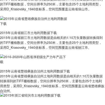
的TIFF栅格数据，空间分辨率为250米，主要包含25个土地利用类型，
采用D_Krasovsky_1940坐标系，空间范围覆盖云南省保山市。
2015年云南省丽江市土地利用数据下载
2015年云南省丽江市土地利用数据是由相关的1:10万矢量数据转换得到
的TIFF栅格数据，空间分辨率为250米，主要包含25个土地利用类型，
采用D_Krasovsky_1940坐标系，空间范围覆盖云南省丽江市。
2015年云南省楚雄彝族自治州土地利用数据下载
2015年云南省楚雄彝族自治州土地利用数据是由相关的1:10万矢量数据
转换得到的TIFF栅格数据，空间分辨率为250米，主要包含25个土地利
用类型，采用D_Krasovsky_1940坐标系，空间范围覆盖云南省楚雄彝族
自治州。