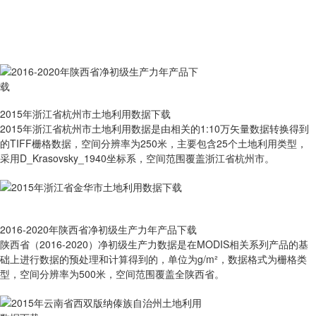
2015年浙江省杭州市土地利用数据下载
2015年浙江省杭州市土地利用数据是由相关的1:10万矢量数据转换得到
的TIFF栅格数据，空间分辨率为250米，主要包含25个土地利用类型，
采用D_Krasovsky_1940坐标系，空间范围覆盖浙江省杭州市。
2016-2020年陕西省净初级生产力年产品下载
陕西省（2016-2020）净初级生产力数据是在MODIS相关系列产品的基
础上进行数据的预处理和计算得到的，单位为g/m²，数据格式为栅格类
型，空间分辨率为500米，空间范围覆盖全陕西省。