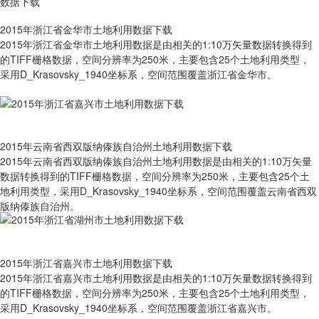
2015年浙江省金华市土地利用数据下载
2015年浙江省金华市土地利用数据是由相关的1:10万矢量数据转换得到
的TIFF栅格数据，空间分辨率为250米，主要包含25个土地利用类型，
采用D_Krasovsky_1940坐标系，空间范围覆盖浙江省金华市。
2015年云南省西双版纳傣族自治州土地利用数据下载
2015年云南省西双版纳傣族自治州土地利用数据是由相关的1:10万矢量
数据转换得到的TIFF栅格数据，空间分辨率为250米，主要包含25个土
地利用类型，采用D_Krasovsky_1940坐标系，空间范围覆盖云南省西双
版纳傣族自治州。
2015年浙江省嘉兴市土地利用数据下载
2015年浙江省嘉兴市土地利用数据是由相关的1:10万矢量数据转换得到
的TIFF栅格数据，空间分辨率为250米，主要包含25个土地利用类型，
采用D_Krasovsky_1940坐标系，空间范围覆盖浙江省嘉兴市。