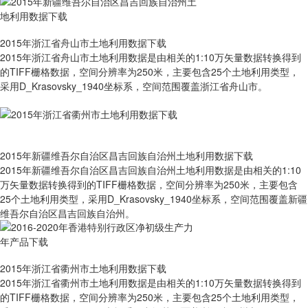
2015年浙江省舟山市土地利用数据下载
2015年浙江省舟山市土地利用数据是由相关的1:10万矢量数据转换得到
的TIFF栅格数据，空间分辨率为250米，主要包含25个土地利用类型，
采用D_Krasovsky_1940坐标系，空间范围覆盖浙江省舟山市。
2015年新疆维吾尔自治区昌吉回族自治州土地利用数据下载
2015年新疆维吾尔自治区昌吉回族自治州土地利用数据是由相关的1:10
万矢量数据转换得到的TIFF栅格数据，空间分辨率为250米，主要包含
25个土地利用类型，采用D_Krasovsky_1940坐标系，空间范围覆盖新疆
维吾尔自治区昌吉回族自治州。
2015年浙江省衢州市土地利用数据下载
2015年浙江省衢州市土地利用数据是由相关的1:10万矢量数据转换得到
的TIFF栅格数据，空间分辨率为250米，主要包含25个土地利用类型，