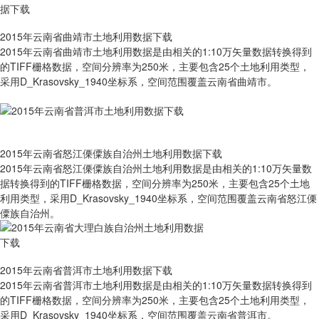
2015年云南省曲靖市土地利用数据下载
2015年云南省曲靖市土地利用数据是由相关的1:10万矢量数据转换得到
的TIFF栅格数据，空间分辨率为250米，主要包含25个土地利用类型，
采用D_Krasovsky_1940坐标系，空间范围覆盖云南省曲靖市。
2015年云南省怒江傈僳族自治州土地利用数据下载
2015年云南省怒江傈僳族自治州土地利用数据是由相关的1:10万矢量数
据转换得到的TIFF栅格数据，空间分辨率为250米，主要包含25个土地
利用类型，采用D_Krasovsky_1940坐标系，空间范围覆盖云南省怒江傈
僳族自治州。
2015年云南省普洱市土地利用数据下载
2015年云南省普洱市土地利用数据是由相关的1:10万矢量数据转换得到
的TIFF栅格数据，空间分辨率为250米，主要包含25个土地利用类型，
采用D_Krasovsky_1940坐标系，空间范围覆盖云南省普洱市。