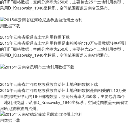
的TIFF栅格数据，空间分辨率为250米，主要包含25个土地利用类型，
采用D_Krasovsky_1940坐标系，空间范围覆盖云南省玉溪市。
2015年云南省昭通市土地利用数据下载
2015年云南省昭通市土地利用数据是由相关的1:10万矢量数据转换得到
的TIFF栅格数据，空间分辨率为250米，主要包含25个土地利用类型，
采用D_Krasovsky_1940坐标系，空间范围覆盖云南省昭通市。
2015年云南省红河哈尼族彝族自治州土地利用数据下载
2015年云南省红河哈尼族彝族自治州土地利用数据是由相关的1:10万矢
量数据转换得到的TIFF栅格数据，空间分辨率为250米，主要包含25个
土地利用类型，采用D_Krasovsky_1940坐标系，空间范围覆盖云南省红
河哈尼族彝族自治州。