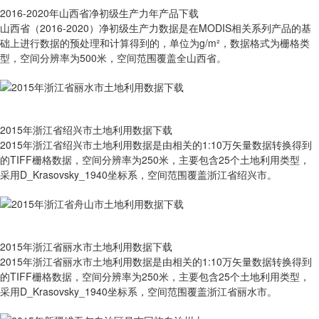
2016-2020年山西省净初级生产力年产品下载
山西省（2016-2020）净初级生产力数据是在MODIS相关系列产品的基
础上进行数据的预处理和计算得到的，单位为g/m²，数据格式为栅格类
型，空间分辨率为500米，空间范围覆盖全山西省。
2015年浙江省绍兴市土地利用数据下载
2015年浙江省绍兴市土地利用数据是由相关的1:10万矢量数据转换得到
的TIFF栅格数据，空间分辨率为250米，主要包含25个土地利用类型，
采用D_Krasovsky_1940坐标系，空间范围覆盖浙江省绍兴市。
2015年浙江省丽水市土地利用数据下载
2015年浙江省丽水市土地利用数据是由相关的1:10万矢量数据转换得到
的TIFF栅格数据，空间分辨率为250米，主要包含25个土地利用类型，
采用D_Krasovsky_1940坐标系，空间范围覆盖浙江省丽水市。