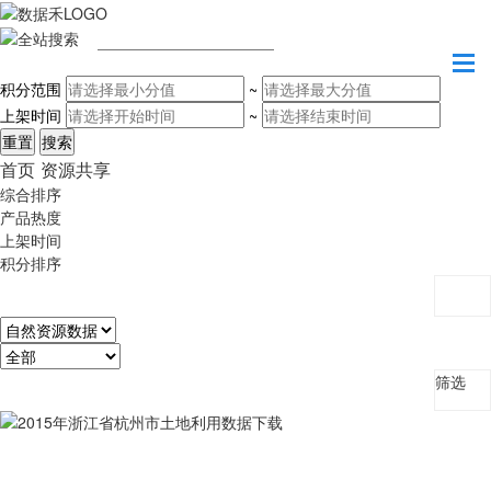
请输入关键字
积分范围
~
上架时间
~
首页
资源共享
综合排序
产品热度
上架时间
积分排序
筛选