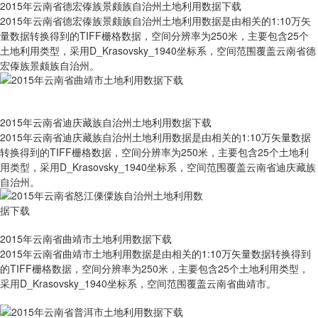
2015年云南省德宏傣族景颇族自治州土地利用数据下载
2015年云南省德宏傣族景颇族自治州土地利用数据是由相关的1:10万矢
量数据转换得到的TIFF栅格数据，空间分辨率为250米，主要包含25个
土地利用类型，采用D_Krasovsky_1940坐标系，空间范围覆盖云南省德
宏傣族景颇族自治州。
2015年云南省迪庆藏族自治州土地利用数据下载
2015年云南省迪庆藏族自治州土地利用数据是由相关的1:10万矢量数据
转换得到的TIFF栅格数据，空间分辨率为250米，主要包含25个土地利
用类型，采用D_Krasovsky_1940坐标系，空间范围覆盖云南省迪庆藏族
自治州。
2015年云南省曲靖市土地利用数据下载
2015年云南省曲靖市土地利用数据是由相关的1:10万矢量数据转换得到
的TIFF栅格数据，空间分辨率为250米，主要包含25个土地利用类型，
采用D_Krasovsky_1940坐标系，空间范围覆盖云南省曲靖市。