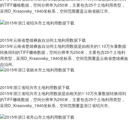
的TIFF栅格数据，空间分辨率为250米，主要包含25个土地利用类型，
采用D_Krasovsky_1940坐标系，空间范围覆盖云南省丽江市。
2015年云南省楚雄彝族自治州土地利用数据下载
2015年云南省楚雄彝族自治州土地利用数据是由相关的1:10万矢量数据
转换得到的TIFF栅格数据，空间分辨率为250米，主要包含25个土地利
用类型，采用D_Krasovsky_1940坐标系，空间范围覆盖云南省楚雄彝族
自治州。
2015年浙江省绍兴市土地利用数据下载
2015年浙江省绍兴市土地利用数据是由相关的1:10万矢量数据转换得到
的TIFF栅格数据，空间分辨率为250米，主要包含25个土地利用类型，
采用D_Krasovsky_1940坐标系，空间范围覆盖浙江省绍兴市。