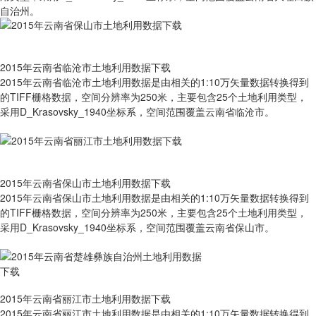
自治州。
2015年云南省临沧市土地利用数据下载
2015年云南省临沧市土地利用数据是由相关的1:10万矢量数据转换得到
的TIFF栅格数据，空间分辨率为250米，主要包含25个土地利用类型，
采用D_Krasovsky_1940坐标系，空间范围覆盖云南省临沧市。
2015年云南省保山市土地利用数据下载
2015年云南省保山市土地利用数据是由相关的1:10万矢量数据转换得到
的TIFF栅格数据，空间分辨率为250米，主要包含25个土地利用类型，
采用D_Krasovsky_1940坐标系，空间范围覆盖云南省保山市。
2015年云南省丽江市土地利用数据下载
2015年云南省丽江市土地利用数据是由相关的1:10万矢量数据转换得到