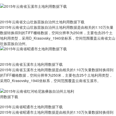
2015年云南省文山壮族苗族自治州土地利用数据下载
2015年云南省文山壮族苗族自治州土地利用数据是由相关的1:10万矢量
数据转换得到的TIFF栅格数据，空间分辨率为250米，主要包含25个土
地利用类型，采用D_Krasovsky_1940坐标系，空间范围覆盖云南省文山
壮族苗族自治州。
2015年云南省玉溪市土地利用数据下载
2015年云南省玉溪市土地利用数据是由相关的1:10万矢量数据转换得到
的TIFF栅格数据，空间分辨率为250米，主要包含25个土地利用类型，
采用D_Krasovsky_1940坐标系，空间范围覆盖云南省玉溪市。
2015年云南省昭通市土地利用数据下载
2015年云南省昭通市土地利用数据是由相关的1:10万矢量数据转换得到