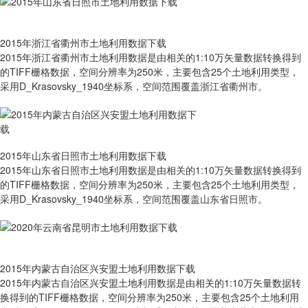
2015年浙江省衢州市土地利用数据下载
2015年浙江省衢州市土地利用数据是由相关的1:10万矢量数据转换得到
的TIFF栅格数据，空间分辨率为250米，主要包含25个土地利用类型，
采用D_Krasovsky_1940坐标系，空间范围覆盖浙江省衢州市。
2015年山东省日照市土地利用数据下载
2015年山东省日照市土地利用数据是由相关的1:10万矢量数据转换得到
的TIFF栅格数据，空间分辨率为250米，主要包含25个土地利用类型，
采用D_Krasovsky_1940坐标系，空间范围覆盖山东省日照市。
2015年内蒙古自治区兴安盟土地利用数据下载
2015年内蒙古自治区兴安盟土地利用数据是由相关的1:10万矢量数据转
换得到的TIFF栅格数据，空间分辨率为250米，主要包含25个土地利用