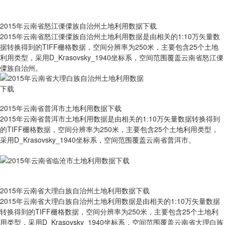
2015年云南省怒江傈僳族自治州土地利用数据下载
2015年云南省怒江傈僳族自治州土地利用数据是由相关的1:10万矢量数
据转换得到的TIFF栅格数据，空间分辨率为250米，主要包含25个土地
利用类型，采用D_Krasovsky_1940坐标系，空间范围覆盖云南省怒江傈
僳族自治州。
2015年云南省普洱市土地利用数据下载
2015年云南省普洱市土地利用数据是由相关的1:10万矢量数据转换得到
的TIFF栅格数据，空间分辨率为250米，主要包含25个土地利用类型，
采用D_Krasovsky_1940坐标系，空间范围覆盖云南省普洱市。
2015年云南省大理白族自治州土地利用数据下载
2015年云南省大理白族自治州土地利用数据是由相关的1:10万矢量数据
转换得到的TIFF栅格数据，空间分辨率为250米，主要包含25个土地利
用类型，采用D_Krasovsky_1940坐标系，空间范围覆盖云南省大理白族