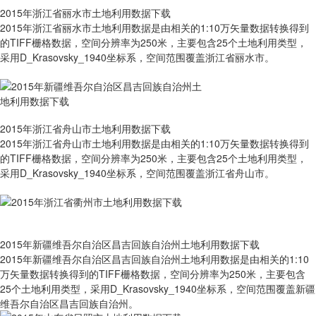
2015年浙江省丽水市土地利用数据下载
2015年浙江省丽水市土地利用数据是由相关的1:10万矢量数据转换得到
的TIFF栅格数据，空间分辨率为250米，主要包含25个土地利用类型，
采用D_Krasovsky_1940坐标系，空间范围覆盖浙江省丽水市。
2015年浙江省舟山市土地利用数据下载
2015年浙江省舟山市土地利用数据是由相关的1:10万矢量数据转换得到
的TIFF栅格数据，空间分辨率为250米，主要包含25个土地利用类型，
采用D_Krasovsky_1940坐标系，空间范围覆盖浙江省舟山市。
2015年新疆维吾尔自治区昌吉回族自治州土地利用数据下载
2015年新疆维吾尔自治区昌吉回族自治州土地利用数据是由相关的1:10
万矢量数据转换得到的TIFF栅格数据，空间分辨率为250米，主要包含
25个土地利用类型，采用D_Krasovsky_1940坐标系，空间范围覆盖新疆
维吾尔自治区昌吉回族自治州。