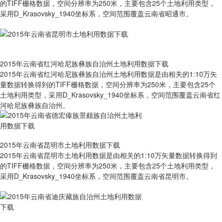
的TIFF栅格数据，空间分辨率为250米，主要包含25个土地利用类型，
采用D_Krasovsky_1940坐标系，空间范围覆盖云南省昭通市。
2015年云南省红河哈尼族彝族自治州土地利用数据下载
2015年云南省红河哈尼族彝族自治州土地利用数据是由相关的1:10万矢
量数据转换得到的TIFF栅格数据，空间分辨率为250米，主要包含25个
土地利用类型，采用D_Krasovsky_1940坐标系，空间范围覆盖云南省红
河哈尼族彝族自治州。
2015年云南省昆明市土地利用数据下载
2015年云南省昆明市土地利用数据是由相关的1:10万矢量数据转换得到
的TIFF栅格数据，空间分辨率为250米，主要包含25个土地利用类型，
采用D_Krasovsky_1940坐标系，空间范围覆盖云南省昆明市。