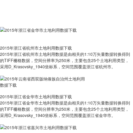
2015年浙江省杭州市土地利用数据下载
2015年浙江省杭州市土地利用数据是由相关的1:10万矢量数据转换得到
的TIFF栅格数据，空间分辨率为250米，主要包含25个土地利用类型，
采用D_Krasovsky_1940坐标系，空间范围覆盖浙江省杭州市。
2015年浙江省金华市土地利用数据下载
2015年浙江省金华市土地利用数据是由相关的1:10万矢量数据转换得到
的TIFF栅格数据，空间分辨率为250米，主要包含25个土地利用类型，
采用D_Krasovsky_1940坐标系，空间范围覆盖浙江省金华市。