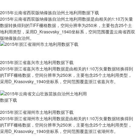
2015年云南省西双版纳傣族自治州土地利用数据下载
2015年云南省西双版纳傣族自治州土地利用数据是由相关的1:10万矢量
数据转换得到的TIFF栅格数据，空间分辨率为250米，主要包含25个土
地利用类型，采用D_Krasovsky_1940坐标系，空间范围覆盖云南省西双
版纳傣族自治州。
2015年浙江省嘉兴市土地利用数据下载
2015年浙江省嘉兴市土地利用数据是由相关的1:10万矢量数据转换得到
的TIFF栅格数据，空间分辨率为250米，主要包含25个土地利用类型，
采用D_Krasovsky_1940坐标系，空间范围覆盖浙江省嘉兴市。
2015年浙江省湖州市土地利用数据下载
2015年浙江省湖州市土地利用数据是由相关的1:10万矢量数据转换得到
的TIFF栅格数据，空间分辨率为250米，主要包含25个土地利用类型，
采用D_Krasovsky_1940坐标系，空间范围覆盖浙江省湖州市。