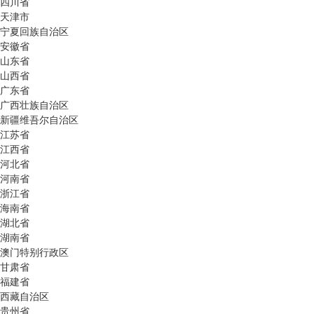
四川省
天津市
宁夏回族自治区
安徽省
山东省
山西省
广东省
广西壮族自治区
新疆维吾尔自治区
江苏省
江西省
河北省
河南省
浙江省
海南省
湖北省
湖南省
澳门特别行政区
甘肃省
福建省
西藏自治区
贵州省