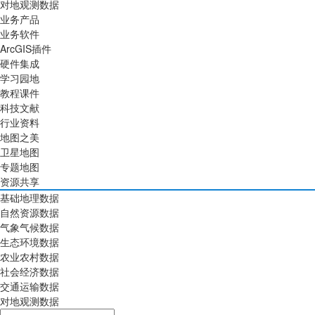
对地观测数据
业务产品
业务软件
ArcGIS插件
硬件集成
学习园地
教程课件
科技文献
行业资料
地图之美
卫星地图
专题地图
资源共享
基础地理数据
自然资源数据
气象气候数据
生态环境数据
农业农村数据
社会经济数据
交通运输数据
对地观测数据