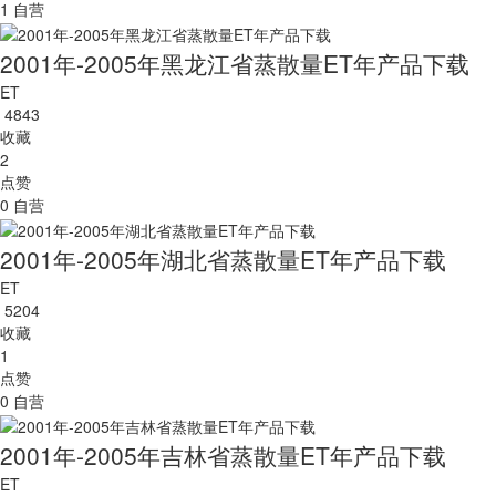
1
自营
2001年-2005年黑龙江省蒸散量ET年产品下载
ET
4843
收藏
2
点赞
0
自营
2001年-2005年湖北省蒸散量ET年产品下载
ET
5204
收藏
1
点赞
0
自营
2001年-2005年吉林省蒸散量ET年产品下载
ET