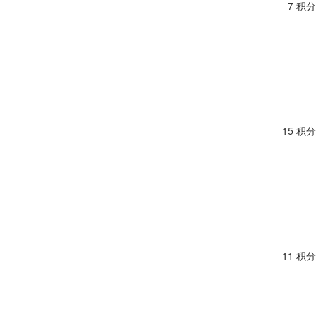
7 积分
15 积分
11 积分