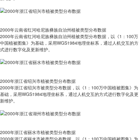
2000年云南省红河哈尼族彝族自治州植被类型分布数据
2000年云南省红河哈尼族彝族自治州植被类型分布数据，以《1：100万
中国植被图集》为基础，采用WGS1984地理坐标系，通过人机交互的方
式进行数字化及更新维护。
2000年浙江省绍兴市植被类型分布数据
2000年浙江省绍兴市被类型分布数据，以《1：100万中国植被图集》为
基础，采用WGS1984地理坐标系，通过人机交互的方式进行数字化及更
新维护。
2000年浙江省丽水市植被类型分布数据
2000年浙江省丽水市被类型分布数据，以《1：100万中国植被图集》为