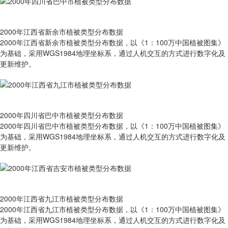
2000年江西省新余市植被类型分布数据
2000年江西省新余市植被类型分布数据，以《1：100万中国植被图集》
为基础，采用WGS1984地理坐标系，通过人机交互的方式进行数字化及
更新维护。
2000年四川省巴中市植被类型分布数据
2000年四川省巴中市植被类型分布数据，以《1：100万中国植被图集》
为基础，采用WGS1984地理坐标系，通过人机交互的方式进行数字化及
更新维护。
2000年江西省九江市植被类型分布数据
2000年江西省九江市植被类型分布数据，以《1：100万中国植被图集》
为基础，采用WGS1984地理坐标系，通过人机交互的方式进行数字化及