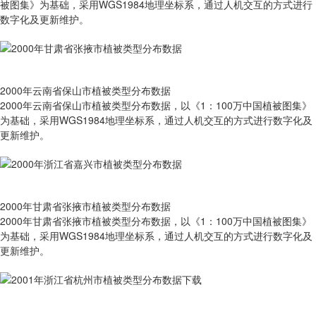
被图集》为基础，采用WGS1984地理坐标系，通过人机交互的方式进行
数字化及更新维护。
2000年云南省保山市植被类型分布数据
2000年云南省保山市植被类型分布数据，以《1：100万中国植被图集》
为基础，采用WGS1984地理坐标系，通过人机交互的方式进行数字化及
更新维护。
2000年甘肃省张掖市植被类型分布数据
2000年甘肃省张掖市植被类型分布数据，以《1：100万中国植被图集》
为基础，采用WGS1984地理坐标系，通过人机交互的方式进行数字化及
更新维护。