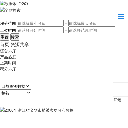
请输入关键字
积分范围
~
上架时间
~
首页
资源共享
综合排序
产品热度
上架时间
积分排序
筛选