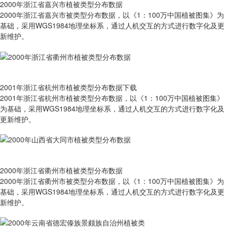
2000年浙江省嘉兴市植被类型分布数据
2000年浙江省嘉兴市被类型分布数据，以《1：100万中国植被图集》为
基础，采用WGS1984地理坐标系，通过人机交互的方式进行数字化及更
新维护。
2001年浙江省杭州市植被类型分布数据下载
2001年浙江省杭州市植被类型分布数据，以《1：100万中国植被图集》
为基础，采用WGS1984地理坐标系，通过人机交互的方式进行数字化及
更新维护。
2000年浙江省衢州市植被类型分布数据
2000年浙江省衢州市被类型分布数据，以《1：100万中国植被图集》为
基础，采用WGS1984地理坐标系，通过人机交互的方式进行数字化及更
新维护。