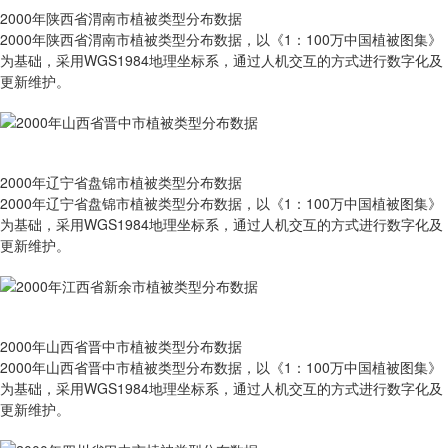
2000年陕西省渭南市植被类型分布数据
2000年陕西省渭南市植被类型分布数据，以《1：100万中国植被图集》
为基础，采用WGS1984地理坐标系，通过人机交互的方式进行数字化及
更新维护。
2000年辽宁省盘锦市植被类型分布数据
2000年辽宁省盘锦市植被类型分布数据，以《1：100万中国植被图集》
为基础，采用WGS1984地理坐标系，通过人机交互的方式进行数字化及
更新维护。
2000年山西省晋中市植被类型分布数据
2000年山西省晋中市植被类型分布数据，以《1：100万中国植被图集》
为基础，采用WGS1984地理坐标系，通过人机交互的方式进行数字化及
更新维护。