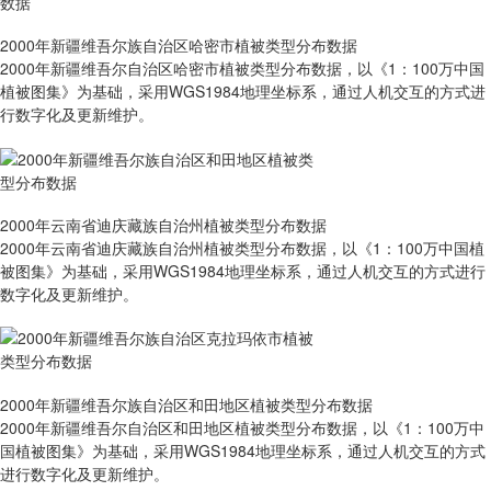
2000年新疆维吾尔族自治区哈密市植被类型分布数据
2000年新疆维吾尔自治区哈密市植被类型分布数据，以《1：100万中国
植被图集》为基础，采用WGS1984地理坐标系，通过人机交互的方式进
行数字化及更新维护。
2000年云南省迪庆藏族自治州植被类型分布数据
2000年云南省迪庆藏族自治州植被类型分布数据，以《1：100万中国植
被图集》为基础，采用WGS1984地理坐标系，通过人机交互的方式进行
数字化及更新维护。
2000年新疆维吾尔族自治区和田地区植被类型分布数据
2000年新疆维吾尔自治区和田地区植被类型分布数据，以《1：100万中
国植被图集》为基础，采用WGS1984地理坐标系，通过人机交互的方式
进行数字化及更新维护。