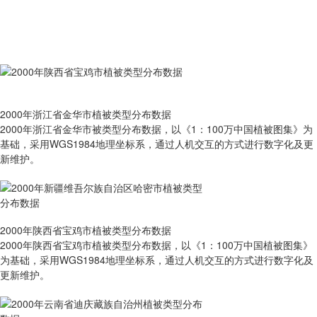
2000年浙江省金华市植被类型分布数据
2000年浙江省金华市被类型分布数据，以《1：100万中国植被图集》为
基础，采用WGS1984地理坐标系，通过人机交互的方式进行数字化及更
新维护。
2000年陕西省宝鸡市植被类型分布数据
2000年陕西省宝鸡市植被类型分布数据，以《1：100万中国植被图集》
为基础，采用WGS1984地理坐标系，通过人机交互的方式进行数字化及
更新维护。