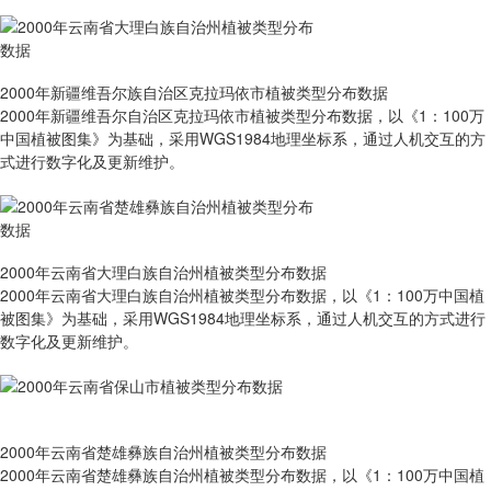
2000年新疆维吾尔族自治区克拉玛依市植被类型分布数据
2000年新疆维吾尔自治区克拉玛依市植被类型分布数据，以《1：100万
中国植被图集》为基础，采用WGS1984地理坐标系，通过人机交互的方
式进行数字化及更新维护。
2000年云南省大理白族自治州植被类型分布数据
2000年云南省大理白族自治州植被类型分布数据，以《1：100万中国植
被图集》为基础，采用WGS1984地理坐标系，通过人机交互的方式进行
数字化及更新维护。
2000年云南省楚雄彝族自治州植被类型分布数据
2000年云南省楚雄彝族自治州植被类型分布数据，以《1：100万中国植