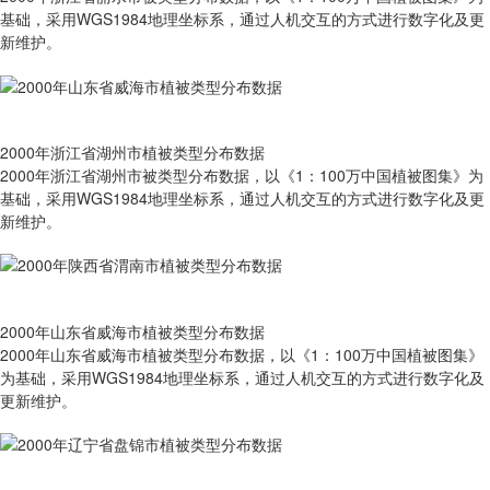
基础，采用WGS1984地理坐标系，通过人机交互的方式进行数字化及更
新维护。
2000年浙江省湖州市植被类型分布数据
2000年浙江省湖州市被类型分布数据，以《1：100万中国植被图集》为
基础，采用WGS1984地理坐标系，通过人机交互的方式进行数字化及更
新维护。
2000年山东省威海市植被类型分布数据
2000年山东省威海市植被类型分布数据，以《1：100万中国植被图集》
为基础，采用WGS1984地理坐标系，通过人机交互的方式进行数字化及
更新维护。