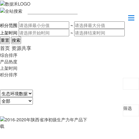
请输入关键字
积分范围
~
上架时间
~
首页
资源共享
综合排序
产品热度
上架时间
积分排序
筛选