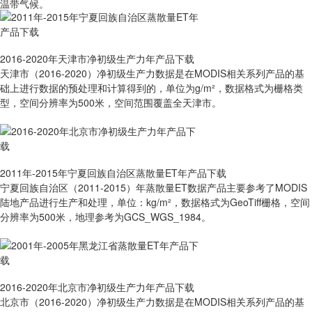
温带气候。
2016-2020年天津市净初级生产力年产品下载
天津市（2016-2020）净初级生产力数据是在MODIS相关系列产品的基
础上进行数据的预处理和计算得到的，单位为g/m²，数据格式为栅格类
型，空间分辨率为500米，空间范围覆盖全天津市。
2011年-2015年宁夏回族自治区蒸散量ET年产品下载
宁夏回族自治区（2011-2015）年蒸散量ET数据产品主要参考了MODIS
陆地产品进行生产和处理，单位：kg/m²，数据格式为GeoTiff栅格，空间
分辨率为500米，地理参考为GCS_WGS_1984。
2016-2020年北京市净初级生产力年产品下载
北京市（2016-2020）净初级生产力数据是在MODIS相关系列产品的基