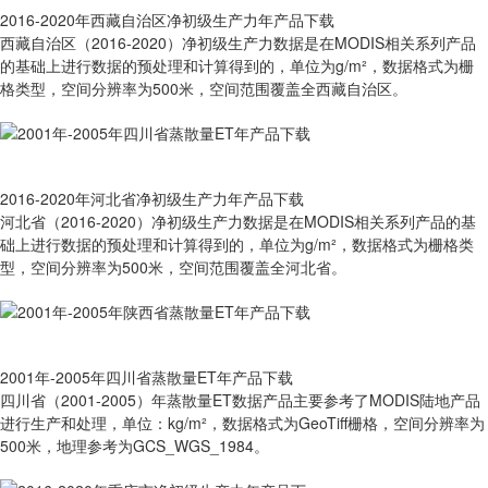
2016-2020年西藏自治区净初级生产力年产品下载
西藏自治区（2016-2020）净初级生产力数据是在MODIS相关系列产品
的基础上进行数据的预处理和计算得到的，单位为g/m²，数据格式为栅
格类型，空间分辨率为500米，空间范围覆盖全西藏自治区。
2016-2020年河北省净初级生产力年产品下载
河北省（2016-2020）净初级生产力数据是在MODIS相关系列产品的基
础上进行数据的预处理和计算得到的，单位为g/m²，数据格式为栅格类
型，空间分辨率为500米，空间范围覆盖全河北省。
2001年-2005年四川省蒸散量ET年产品下载
四川省（2001-2005）年蒸散量ET数据产品主要参考了MODIS陆地产品
进行生产和处理，单位：kg/m²，数据格式为GeoTiff栅格，空间分辨率为
500米，地理参考为GCS_WGS_1984。