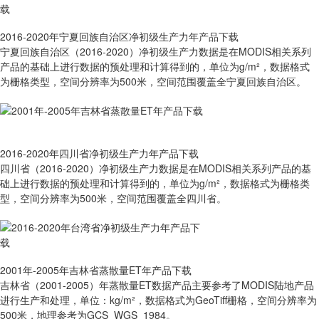
2016-2020年宁夏回族自治区净初级生产力年产品下载
宁夏回族自治区（2016-2020）净初级生产力数据是在MODIS相关系列
产品的基础上进行数据的预处理和计算得到的，单位为g/m²，数据格式
为栅格类型，空间分辨率为500米，空间范围覆盖全宁夏回族自治区。
2016-2020年四川省净初级生产力年产品下载
四川省（2016-2020）净初级生产力数据是在MODIS相关系列产品的基
础上进行数据的预处理和计算得到的，单位为g/m²，数据格式为栅格类
型，空间分辨率为500米，空间范围覆盖全四川省。
2001年-2005年吉林省蒸散量ET年产品下载
吉林省（2001-2005）年蒸散量ET数据产品主要参考了MODIS陆地产品
进行生产和处理，单位：kg/m²，数据格式为GeoTiff栅格，空间分辨率为
500米，地理参考为GCS_WGS_1984。