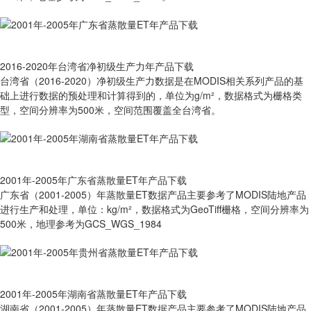
2016-2020年台湾省净初级生产力年产品下载
台湾省（2016-2020）净初级生产力数据是在MODIS相关系列产品的基
础上进行数据的预处理和计算得到的，单位为g/m²，数据格式为栅格类
型，空间分辨率为500米，空间范围覆盖全台湾省。
2001年-2005年广东省蒸散量ET年产品下载
广东省（2001-2005）年蒸散量ET数据产品主要参考了MODIS陆地产品
进行生产和处理，单位：kg/m²，数据格式为GeoTiff栅格，空间分辨率为
500米，地理参考为GCS_WGS_1984
2001年-2005年湖南省蒸散量ET年产品下载
湖南省（2001-2005）年蒸散量ET数据产品主要参考了MODIS陆地产品