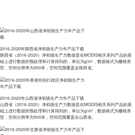
2016-2020年陕西省净初级生产力年产品下载
陕西省（2016-2020）净初级生产力数据是在MODIS相关系列产品的基
础上进行数据的预处理和计算得到的，单位为g/m²，数据格式为栅格类
型，空间分辨率为500米，空间范围覆盖全陕西省。
2016-2020年山西省净初级生产力年产品下载
山西省（2016-2020）净初级生产力数据是在MODIS相关系列产品的基
础上进行数据的预处理和计算得到的，单位为g/m²，数据格式为栅格类
型，空间分辨率为500米，空间范围覆盖全山西省。