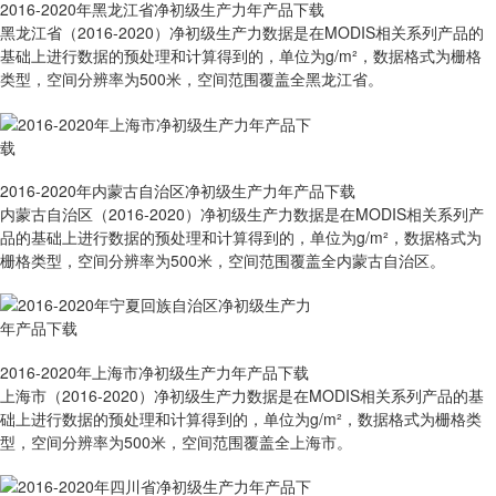
2016-2020年黑龙江省净初级生产力年产品下载
黑龙江省（2016-2020）净初级生产力数据是在MODIS相关系列产品的
基础上进行数据的预处理和计算得到的，单位为g/m²，数据格式为栅格
类型，空间分辨率为500米，空间范围覆盖全黑龙江省。
2016-2020年内蒙古自治区净初级生产力年产品下载
内蒙古自治区（2016-2020）净初级生产力数据是在MODIS相关系列产
品的基础上进行数据的预处理和计算得到的，单位为g/m²，数据格式为
栅格类型，空间分辨率为500米，空间范围覆盖全内蒙古自治区。
2016-2020年上海市净初级生产力年产品下载
上海市（2016-2020）净初级生产力数据是在MODIS相关系列产品的基
础上进行数据的预处理和计算得到的，单位为g/m²，数据格式为栅格类
型，空间分辨率为500米，空间范围覆盖全上海市。