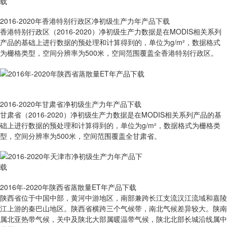
2016-2020年香港特别行政区净初级生产力年产品下载
香港特别行政区（2016-2020）净初级生产力数据是在MODIS相关系列
产品的基础上进行数据的预处理和计算得到的，单位为g/m²，数据格式
为栅格类型，空间分辨率为500米，空间范围覆盖全香港特别行政区。
2016-2020年甘肃省净初级生产力年产品下载
甘肃省（2016-2020）净初级生产力数据是在MODIS相关系列产品的基
础上进行数据的预处理和计算得到的，单位为g/m²，数据格式为栅格类
型，空间分辨率为500米，空间范围覆盖全甘肃省。
2016年-2020年陕西省蒸散量ET年产品下载
陕西省位于中国中部，黄河中游地区，南部兼跨长江支流汉江流域和嘉陵
江上游的秦巴山地区。陕西省横跨三个气候带，南北气候差异较大。陕南
属北亚热带气候，关中及陕北大部属暖温带气候，陕北北部长城沿线属中