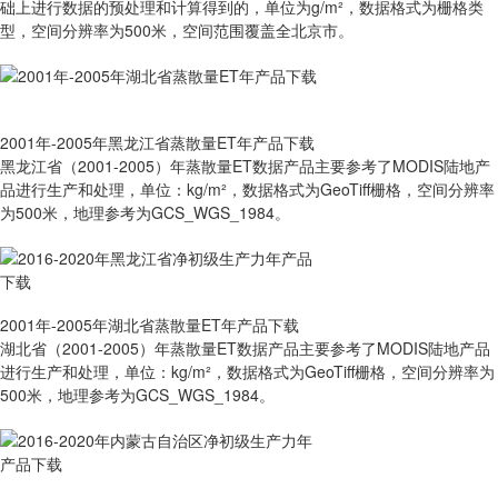
础上进行数据的预处理和计算得到的，单位为g/m²，数据格式为栅格类
型，空间分辨率为500米，空间范围覆盖全北京市。
2001年-2005年黑龙江省蒸散量ET年产品下载
黑龙江省（2001-2005）年蒸散量ET数据产品主要参考了MODIS陆地产
品进行生产和处理，单位：kg/m²，数据格式为GeoTiff栅格，空间分辨率
为500米，地理参考为GCS_WGS_1984。
2001年-2005年湖北省蒸散量ET年产品下载
湖北省（2001-2005）年蒸散量ET数据产品主要参考了MODIS陆地产品
进行生产和处理，单位：kg/m²，数据格式为GeoTiff栅格，空间分辨率为
500米，地理参考为GCS_WGS_1984。