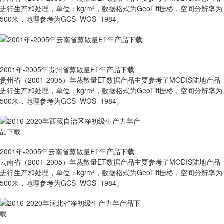
进行生产和处理，单位：kg/m²，数据格式为GeoTiff栅格，空间分辨率为
500米，地理参考为GCS_WGS_1984。
2001年-2005年贵州省蒸散量ET年产品下载
贵州省（2001-2005）年蒸散量ET数据产品主要参考了MODIS陆地产品
进行生产和处理，单位：kg/m²，数据格式为GeoTiff栅格，空间分辨率为
500米，地理参考为GCS_WGS_1984。
2001年-2005年云南省蒸散量ET年产品下载
云南省（2001-2005）年蒸散量ET数据产品主要参考了MODIS陆地产品
进行生产和处理，单位：kg/m²，数据格式为GeoTiff栅格，空间分辨率为
500米，地理参考为GCS_WGS_1984。