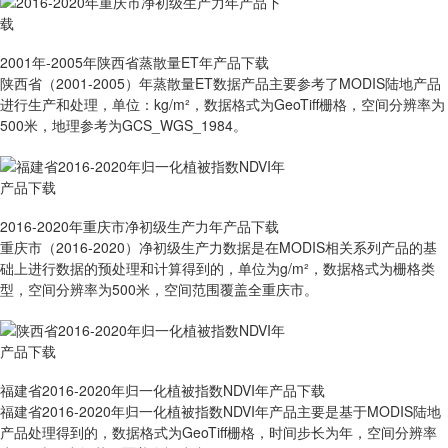
2001年-2005年陕西省蒸散量ET年产品下载
陕西省（2001-2005）年蒸散量ET数据产品主要参考了MODIS陆地产品
进行生产和处理，单位：kg/m²，数据格式为GeoTiff栅格，空间分辨率为
500米，地理参考为GCS_WGS_1984。
2016-2020年重庆市净初级生产力年产品下载
重庆市（2016-2020）净初级生产力数据是在MODIS相关系列产品的基
础上进行数据的预处理和计算得到的，单位为g/m²，数据格式为栅格类
型，空间分辨率为500米，空间范围覆盖全重庆市。
福建省2016-2020年归一化植被指数NDVI年产品下载
福建省2016-2020年归一化植被指数NDVI年产品主要是基于MODIS陆地
产品处理得到的，数据格式为GeoTiff栅格，时间步长为年，空间分辨率