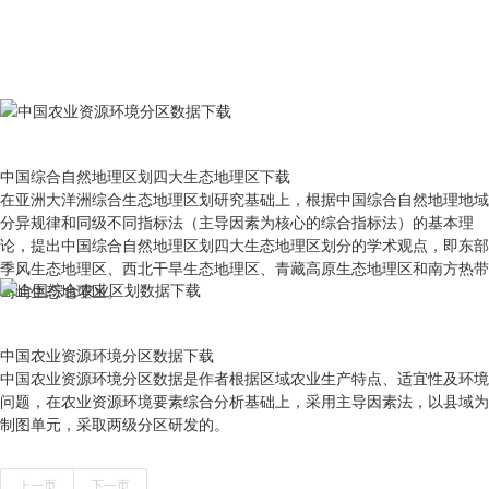
中国综合自然地理区划四大生态地理区下载
在亚洲大洋洲综合生态地理区划研究基础上，根据中国综合自然地理地域
分异规律和同级不同指标法（主导因素为核心的综合指标法）的基本理
论，提出中国综合自然地理区划四大生态地理区划分的学术观点，即东部
季风生态地理区、西北干旱生态地理区、青藏高原生态地理区和南方热带
岛屿生态地理区。
中国农业资源环境分区数据下载
中国农业资源环境分区数据是作者根据区域农业生产特点、适宜性及环境
问题，在农业资源环境要素综合分析基础上，采用主导因素法，以县域为
制图单元，采取两级分区研发的。
上一页
下一页