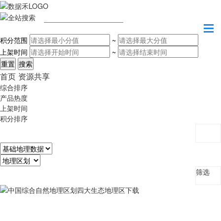
请输入关键字
积分范围
~
上架时间
~
首页
资源共享
综合排序
产品热度
上架时间
积分排序
筛选